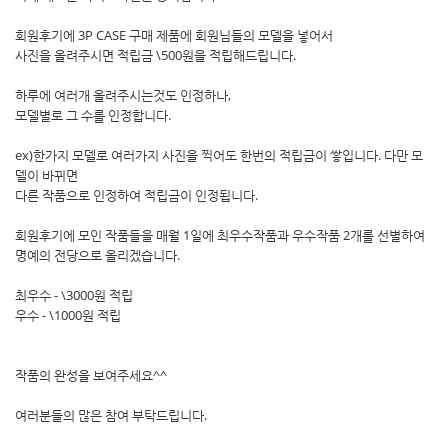
회원후기에 3P CASE 구매 제품에 회원님들의 모델을 넣어서
사진을 올려주시면 적립금 \500원을 적립해드립니다.
하루에 여러개 올려주시는것도 인정하나,
모델별로 그 수를 인정합니다.
ex)한가지 모델로 여러가지 사진을 찍어도 한번의 적립금이 쌓입니다. 다만 모
델이 바뀌면
다른 작품으로 인정하여 적립금이 인정됩니다.
회원후기에 모인 작품들을 매월 1일에 최우수작품과 우수작품 2개를 선별하여
명예의 전당으로 올리겠습니다.
최우수 - \3000원 적립
우수 - \1000원 적립
작품의 완성을 보여주세요^^
여러분들의 많은 참여 부탁드립니다.