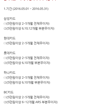
1.기간 (2016.05.01 ~ 2016.05.31)
삼성카드
①(5만원이상 2~5개월 전체무이자)
②(5만원이상 6,10,12개월 부분무이자)
현대카드
①(5만원이상 2~5개월 전체무이자)
롯데카드
①(5만원이상 2~5개월 전체무이자)
②(5만원이상 6,10개월 부분무이자)
하나카드
①(5만원이상 2~5개월 전체무이자)
②(5만원이상 6,10개월 부분무이자)
BC카드
①(5만원이상 2~5개월 전체무이자)
②(5만원이상 6~12개월 ARS 부분무이자)