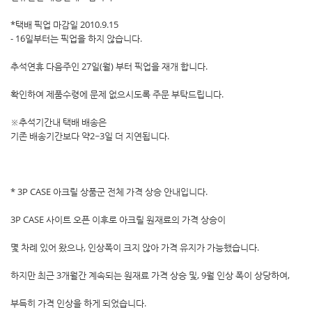
*택배 픽업 마감일 2010.9.15
- 16일부터는 픽업을 하지 않습니다.
추석연휴 다음주인 27일(월) 부터 픽업을 재개 합니다.
확인하여 제품수령에 문제 없으시도록 주문 부탁드립니다.
※추석기간내 택배 배송은
기존 배송기간보다 약2~3일 더 지연됩니다.
* 3P CASE 아크릴 상품군 전체 가격 상승 안내입니다.
3P CASE 사이트 오픈 이후로 아크릴 원재료의 가격 상승이
몇 차례 있어 왔으나, 인상폭이 크지 않아 가격 유지가 가능했습니다.
하지만 최근 3개월간 계속되는 원재료 가격 상승 및, 9월 인상 폭이 상당하여,
부득히 가격 인상을 하게 되었습니다.