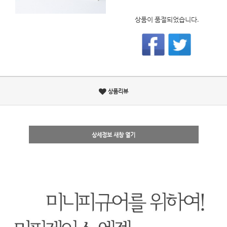
상품이 품절되었습니다.
상품리뷰
상세정보 새창 열기