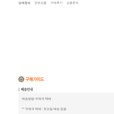
상세정보
관련상품
구매후기
상품문의
배송방법-우체국 택배
** 우체국 택배 : 토요일 배송 없음