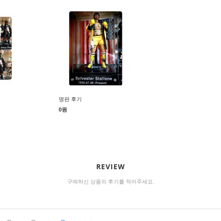
명판 후기
0원
REVIEW
구매하신 상품의 후기를 적어주세요.