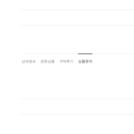
상세정보
관련상품
구매후기
상품문의