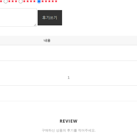
★
★★★
★★★★
★★★★★
내용
1
REVIEW
구매하신 상품의 후기를 적어주세요.