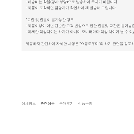
- 배송비는 착불(당사 부담)으로 발송하여 주시기 바랍니다.
- 제품이 도착되면 담당자가 확인하여 재 발송해 드립니다.
*교환 및 환불이 불가능한 경우
- 제품이상이 아닌 단순한 고객 변심으로 인한 환불및 교환은 불가능
- 미세한 색상차이는 하자가 아니며 모니터마다 색상 차이가 날 수 있
제품하자 관련하여 자세한 사항은 "쇼핑도우미"의 하지 관련을 참조
상세정보
관련상품
구매후기
상품문의