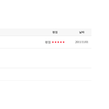
평점
날짜
평점
★★★★★
2011/11/01