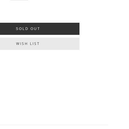
SOLD OUT
WISH LIST