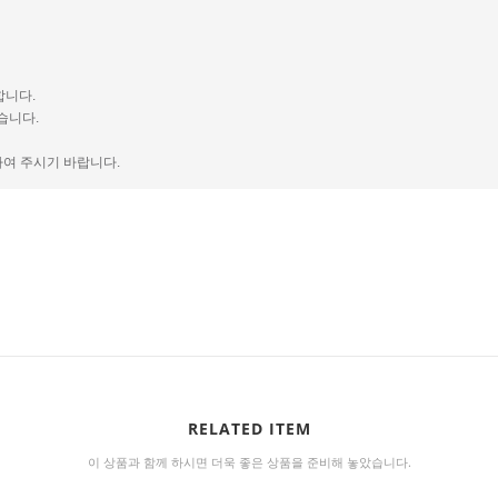
합니다.
습니다.
하여 주시기 바랍니다.
RELATED ITEM
이 상품과 함께 하시면 더욱 좋은 상품을 준비해 놓았습니다.