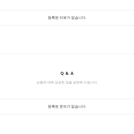
등록된 리뷰가 없습니다.
Q & A
상품에 대해 궁금한 점을 답변해 드립니다.
등록된 문의가 없습니다.